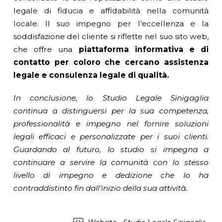
legale di fiducia e affidabilità nella comunità
locale. Il suo impegno per l’eccellenza e la
soddisfazione del cliente si riflette nel suo sito web,
che offre una
piattaforma informativa e di
contatto per coloro che cercano assistenza
legale e consulenza legale di qualità.
In conclusione, lo Studio Legale Sinigaglia
continua a distinguersi per la sua competenza,
professionalità e impegno nel fornire soluzioni
legali efficaci e personalizzate per i suoi clienti.
Guardando al futuro, lo studio si impegna a
continuare a servire la comunità con lo stesso
livello di impegno e dedizione che lo ha
contraddistinto fin dall’inizio della sua attività.