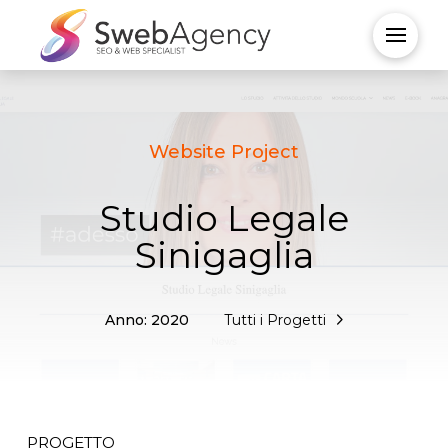
Website Project
Studio Legale
Sinigaglia
Anno: 2020
Tutti i Progetti
PROGETTO