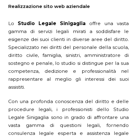
Realizzazione sito web aziendale
Lo
Studio Legale Sinigaglia
offre una vasta
gamma di servizi legali mirati a soddisfare le
esigenze dei suoi clienti in diverse aree del diritto.
Specializzato nei diritti del personale della scuola,
diritto civile, famiglia, sinistri, amministratore di
sostegno e penale, lo studio si distingue per la sua
competenza, dedizione e professionalità nel
rappresentare al meglio gli interessi dei suoi
assistiti.
Con una profonda conoscenza del diritto e delle
procedure legali, i professionisti dello Studio
Legale Sinigaglia sono in grado di affrontare una
vasta gamma di questioni legali, fornendo
consulenza legale esperta e assistenza legale