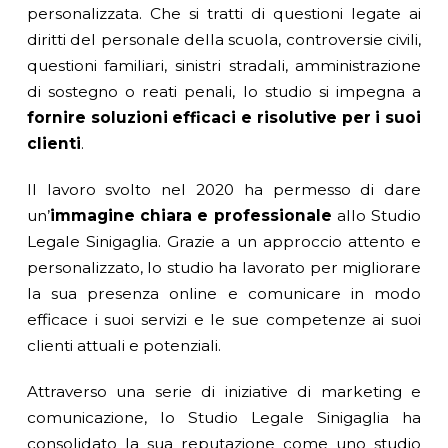
personalizzata. Che si tratti di questioni legate ai
diritti del personale della scuola, controversie civili,
questioni familiari, sinistri stradali, amministrazione
di sostegno o reati penali, lo studio si impegna a
fornire soluzioni efficaci e risolutive per i suoi
clienti
.
Il lavoro svolto nel 2020 ha permesso di dare
un’
immagine chiara e professionale
allo Studio
Legale Sinigaglia. Grazie a un approccio attento e
personalizzato, lo studio ha lavorato per migliorare
la sua presenza online e comunicare in modo
efficace i suoi servizi e le sue competenze ai suoi
clienti attuali e potenziali.
Attraverso una serie di iniziative di marketing e
comunicazione, lo Studio Legale Sinigaglia ha
consolidato la sua reputazione come uno studio