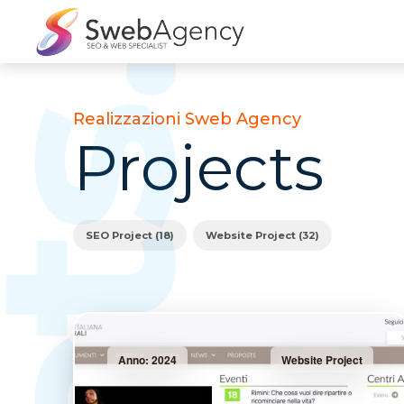
Realizzazioni Sweb Agency
Projects
SEO Project (18)
Website Project (32)
Anno: 2024
Website Project