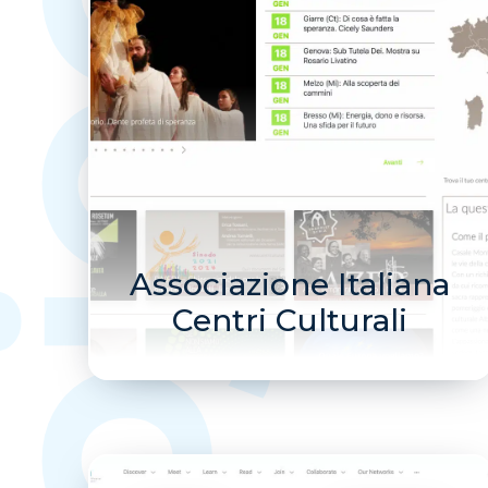
ojects.
Associazione Italiana
Centri Culturali