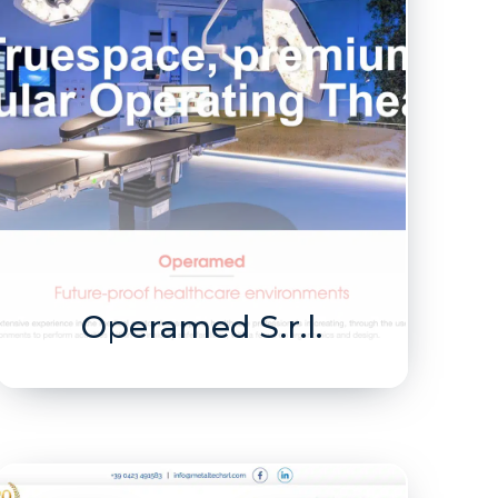
Operamed S.r.l.