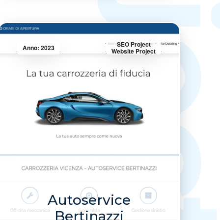
Projec
SEO Project
Anno: 2023
Website Project
Autoservice
Bertinazzi