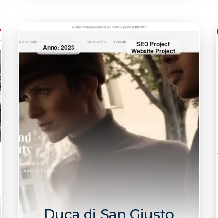
SEO Project
Anno: 2023
Website Project
Duca di San Giusto