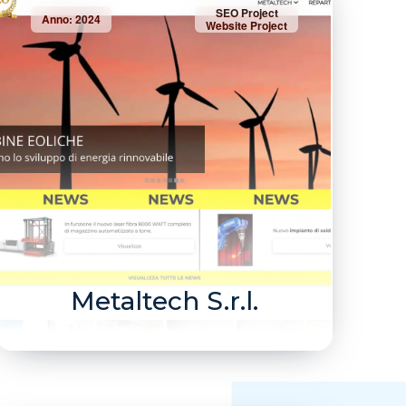
SEO Project
Anno: 2024
Website Project
Metaltech S.r.l.