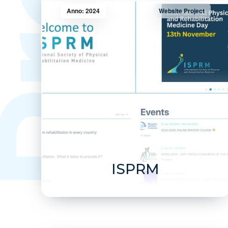
Anno: 2024
Website Project
ISPRM