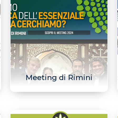
Meeting di Rimini