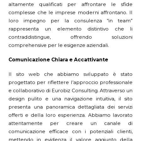
altamente qualificati per affrontare le sfide
complesse che le imprese moderni affrontano. Il
loro impegno per la consulenza “in team”
rappresenta un elemento distintivo che li
contraddistingue, offrendo soluzioni
comprehensive per le esigenze aziendali.
Comunicazione Chiara e Accattivante
Il sito web che abbiamo sviluppato è stato
progettato per riflettere l’approccio professionale
e collaborativo di Eurobiz Consulting. Attraverso un
design pulito e una navigazione intuitiva, il sito
presenta una panoramica dettagliata dei servizi
offerti e della loro esperienza. Abbiamo lavorato
attentamente per creare un canale di
comunicazione efficace con i potenziali clienti,
mettendo in evidenza il valore aggiunto della