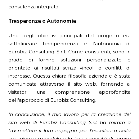
consulenza integrata.
Trasparenza e Autonomia
Uno degli obiettivi principali del progetto era
sottolineare l’indipendenza e l’autonomia di
Eurobiz Consulting S.r.l. Come consulenti, sono in
grado di fornire soluzioni personalizzate e
orientate ai risultati senza vincoli o conflitti di
interesse. Questa chiara filosofia aziendale è stata
comunicata attraverso il sito web, fornendo ai
visitatori una comprensione approfondita
dell’approccio di Eurobiz Consulting.
In conclusione, il mio lavoro per la creazione del
sito web di Eurobiz Consulting S.r.l. ha mirato a
trasmettere il loro impegno per l’eccellenza nella
consulenza aziendale e la loro capacità di fornire