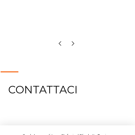
CONTATTACI