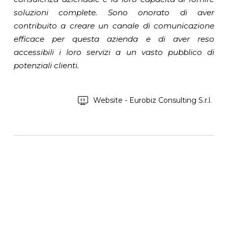
soluzioni complete. Sono onorato di aver
contribuito a creare un canale di comunicazione
efficace per questa azienda e di aver reso
accessibili i loro servizi a un vasto pubblico di
potenziali clienti.
Website - Eurobiz Consulting S.r.l.