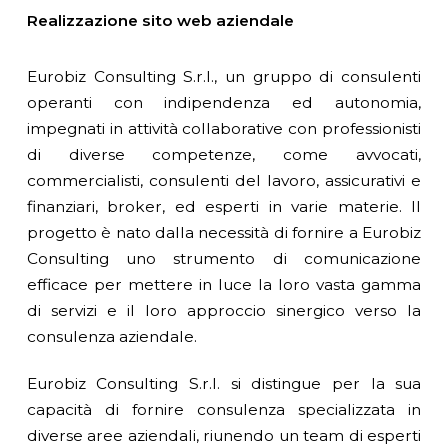
Realizzazione sito web aziendale
Eurobiz Consulting S.r.l., un gruppo di consulenti
operanti con indipendenza ed autonomia,
impegnati in attività collaborative con professionisti
di diverse competenze, come avvocati,
commercialisti, consulenti del lavoro, assicurativi e
finanziari, broker, ed esperti in varie materie. Il
progetto è nato dalla necessità di fornire a Eurobiz
Consulting uno strumento di comunicazione
efficace per mettere in luce la loro vasta gamma
di servizi e il loro approccio sinergico verso la
consulenza aziendale.
Eurobiz Consulting S.r.l. si distingue per la sua
capacità di fornire consulenza specializzata in
diverse aree aziendali, riunendo un team di esperti